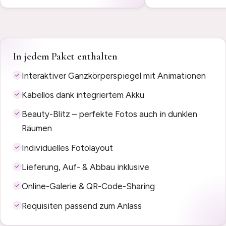
In jedem Paket enthalten
Interaktiver Ganzkörperspiegel mit Animationen
Kabellos dank integriertem Akku
Beauty-Blitz – perfekte Fotos auch in dunklen
Räumen
Individuelles Fotolayout
Lieferung, Auf- & Abbau inklusive
Online-Galerie & QR-Code-Sharing
Requisiten passend zum Anlass