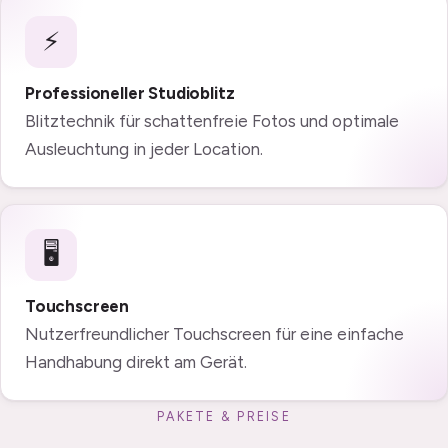
⚡
Professioneller Studioblitz
Blitztechnik für schattenfreie Fotos und optimale
Ausleuchtung in jeder Location.
🖥️
Touchscreen
Nutzerfreundlicher Touchscreen für eine einfache
Handhabung direkt am Gerät.
PAKETE & PREISE