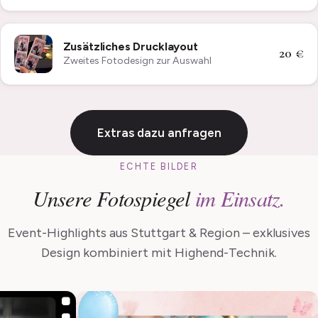
Zusätzliches Drucklayout
20 €
Zweites Fotodesign zur Auswahl
Extras dazu anfragen
ECHTE BILDER
Unsere Fotospiegel
im Einsatz.
Event-Highlights aus Stuttgart & Region – exklusives
Design kombiniert mit Highend-Technik.