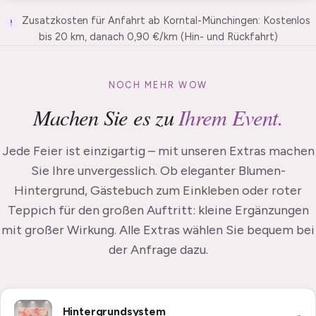
Zusatzkosten für Anfahrt ab Korntal-Münchingen: Kostenlos
!
bis 20 km, danach 0,90 €/km (Hin- und Rückfahrt)
NOCH MEHR WOW
Machen Sie es zu
Ihrem Event.
Jede Feier ist einzigartig – mit unseren Extras machen
Sie Ihre unvergesslich. Ob eleganter Blumen-
Hintergrund, Gästebuch zum Einkleben oder roter
Teppich für den großen Auftritt: kleine Ergänzungen
mit großer Wirkung. Alle Extras wählen Sie bequem bei
der Anfrage dazu.
Hintergrundsystem