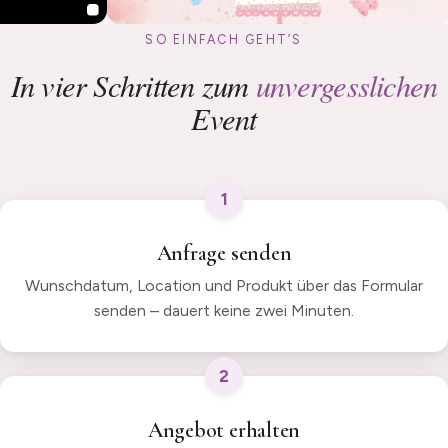
SO EINFACH GEHT’S
In vier Schritten zum
unvergesslichen
Event
1
Anfrage senden
Wunschdatum, Location und Produkt über das Formular
senden – dauert keine zwei Minuten.
2
Angebot erhalten