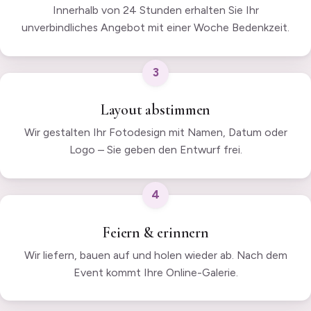
Innerhalb von 24 Stunden erhalten Sie Ihr
unverbindliches Angebot mit einer Woche Bedenkzeit.
3
Layout abstimmen
Wir gestalten Ihr Fotodesign mit Namen, Datum oder
Logo – Sie geben den Entwurf frei.
4
Feiern & erinnern
Wir liefern, bauen auf und holen wieder ab. Nach dem
Event kommt Ihre Online-Galerie.