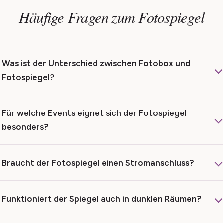
Häufige Fragen zum Fotospiegel
Was ist der Unterschied zwischen Fotobox und
Fotospiegel?
Für welche Events eignet sich der Fotospiegel
besonders?
Braucht der Fotospiegel einen Stromanschluss?
Funktioniert der Spiegel auch in dunklen Räumen?