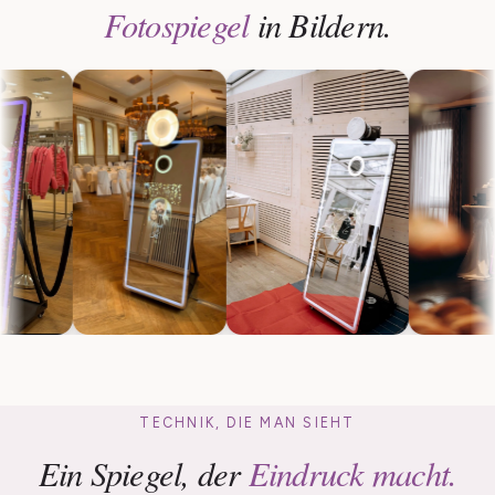
Fotospiegel
in Bildern.
TECHNIK, DIE MAN SIEHT
Ein Spiegel, der
Eindruck macht.