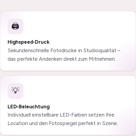
🖨️
Highspeed-Druck
Sekundenschnelle Fotodrucke in Studioqualität –
das perfekte Andenken direkt zum Mitnehmen.
💡
LED-Beleuchtung
Individuell einstellbare LED-Farben setzen Ihre
Location und den Fotospiegel perfekt in Szene.