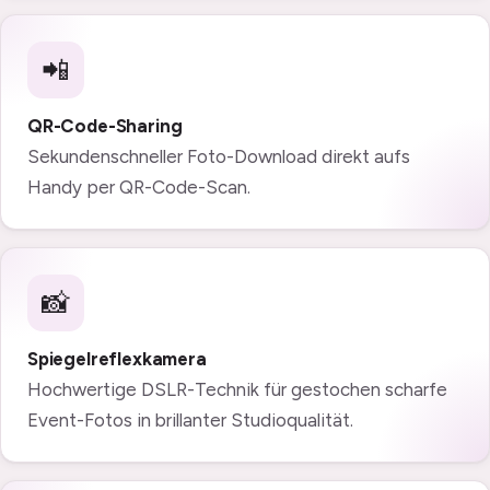
📲
QR-Code-Sharing
Sekundenschneller Foto-Download direkt aufs
Handy per QR-Code-Scan.
📸
Spiegelreflexkamera
Hochwertige DSLR-Technik für gestochen scharfe
Event-Fotos in brillanter Studioqualität.