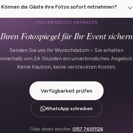
Können die Gäste ihre Fotos sofort mitnehmen?
UNVERBINDLICH ANFRAGEN
Ihren Fotospiegel für Ihr Event sichern
Senden Sie uns Ihr Wunschdatum – Sie erhalten
innerhalb von 24 Stunden ein unverbindliches Angebot.
Keine Kaution, keine versteckten Kosten.
Verfügbarkeit prüfen
WhatsApp schreiben
Oder direkt anrufen:
0157 74011126